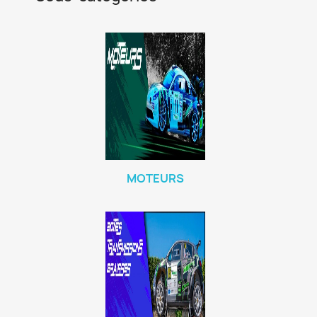
MOTEURS